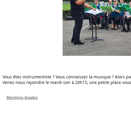
Vous êtes instrumentiste ? Vous connaissez la musique ? Alors pa
Venez nous rejoindre le mardi soir à 20h15, une petite place vous 
Mentions légales